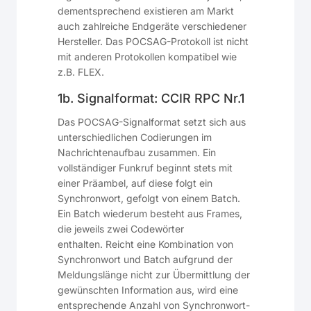
dementsprechend existieren am Markt
auch zahlreiche Endgeräte verschiedener
Hersteller. Das POCSAG-Protokoll ist nicht
mit anderen Protokollen kompatibel wie
z.B. FLEX.
1b. Signalformat: CCIR RPC Nr.1
Das POCSAG-Signalformat setzt sich aus
unterschiedlichen Codierungen im
Nachrichtenaufbau zusammen. Ein
vollständiger Funkruf beginnt stets mit
einer Präambel, auf diese folgt ein
Synchronwort, gefolgt von einem Batch.
Ein Batch wiederum besteht aus Frames,
die jeweils zwei Codewörter
enthalten. Reicht eine Kombination von
Synchronwort und Batch aufgrund der
Meldungslänge nicht zur Übermittlung der
gewünschten Information aus, wird eine
entsprechende Anzahl von Synchronwort-