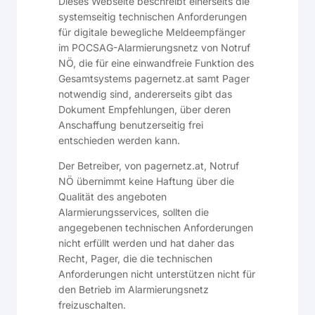
Dieses Webseite beschreibt einerseits die
systemseitig technischen Anforderungen
für digitale bewegliche Meldeempfänger
im POCSAG-Alarmierungsnetz von Notruf
NÖ, die für eine einwandfreie Funktion des
Gesamtsystems pagernetz.at samt Pager
notwendig sind, andererseits gibt das
Dokument Empfehlungen, über deren
Anschaffung benutzerseitig frei
entschieden werden kann.
Der Betreiber, von pagernetz.at, Notruf
NÖ übernimmt keine Haftung über die
Qualität des angeboten
Alarmierungsservices, sollten die
angegebenen technischen Anforderungen
nicht erfüllt werden und hat daher das
Recht, Pager, die die technischen
Anforderungen nicht unterstützen nicht für
den Betrieb im Alarmierungsnetz
freizuschalten.