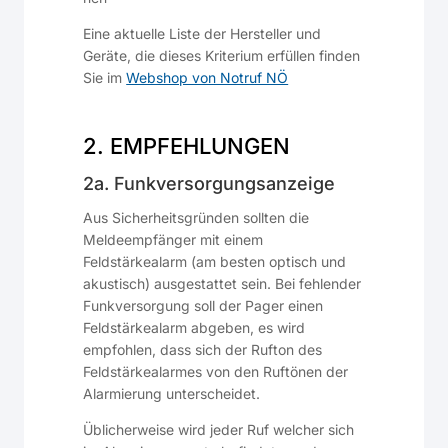
Eine aktuelle Liste der Hersteller und
Geräte, die dieses Kriterium erfüllen finden
Sie im
Webshop von Notruf NÖ
2. EMPFEHLUNGEN
2a. Funkversorgungsanzeige
Aus Sicherheitsgründen sollten die
Meldeempfänger mit einem
Feldstärkealarm (am besten optisch und
akustisch) ausgestattet sein. Bei fehlender
Funkversorgung soll der Pager einen
Feldstärkealarm abgeben, es wird
empfohlen, dass sich der Rufton des
Feldstärkealarmes von den Ruftönen der
Alarmierung unterscheidet.
Üblicherweise wird jeder Ruf welcher sich