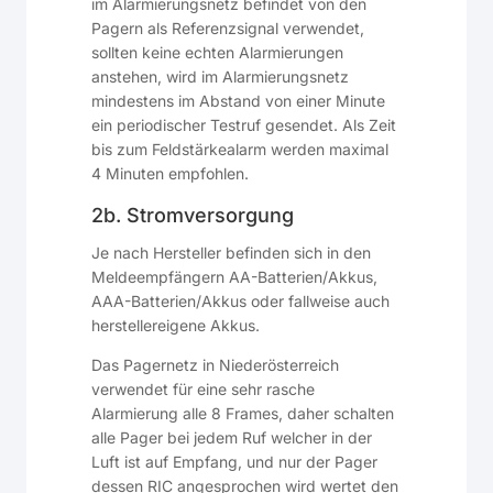
im Alarmierungsnetz befindet von den
Pagern als Referenzsignal verwendet,
sollten keine echten Alarmierungen
anstehen, wird im Alarmierungsnetz
mindestens im Abstand von einer Minute
ein periodischer Testruf gesendet. Als Zeit
bis zum Feldstärkealarm werden maximal
4 Minuten empfohlen.
2b. Stromversorgung
Je nach Hersteller befinden sich in den
Meldeempfängern AA-Batterien/Akkus,
AAA-Batterien/Akkus oder fallweise auch
herstellereigene Akkus.
Das Pagernetz in Niederösterreich
verwendet für eine sehr rasche
Alarmierung alle 8 Frames, daher schalten
alle Pager bei jedem Ruf welcher in der
Luft ist auf Empfang, und nur der Pager
dessen RIC angesprochen wird wertet den