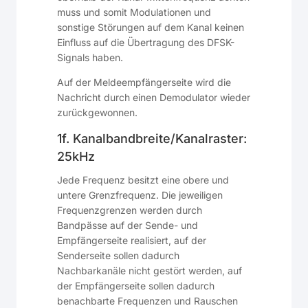
muss und somit Modulationen und
sonstige Störungen auf dem Kanal keinen
Einfluss auf die Übertragung des DFSK-
Signals haben.
Auf der Meldeempfängerseite wird die
Nachricht durch einen Demodulator wieder
zurückgewonnen.
1f. Kanalbandbreite/Kanalraster:
25kHz
Jede Frequenz besitzt eine obere und
untere Grenzfrequenz. Die jeweiligen
Frequenzgrenzen werden durch
Bandpässe auf der Sende- und
Empfängerseite realisiert, auf der
Senderseite sollen dadurch
Nachbarkanäle nicht gestört werden, auf
der Empfängerseite sollen dadurch
benachbarte Frequenzen und Rauschen