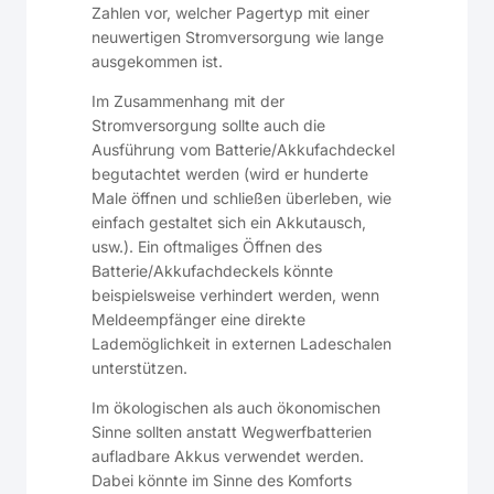
Zahlen vor, welcher Pagertyp mit einer
neuwertigen Stromversorgung wie lange
ausgekommen ist.
Im Zusammenhang mit der
Stromversorgung sollte auch die
Ausführung vom Batterie/Akkufachdeckel
begutachtet werden (wird er hunderte
Male öffnen und schließen überleben, wie
einfach gestaltet sich ein Akkutausch,
usw.). Ein oftmaliges Öffnen des
Batterie/Akkufachdeckels könnte
beispielsweise verhindert werden, wenn
Meldeempfänger eine direkte
Lademöglichkeit in externen Ladeschalen
unterstützen.
Im ökologischen als auch ökonomischen
Sinne sollten anstatt Wegwerfbatterien
aufladbare Akkus verwendet werden.
Dabei könnte im Sinne des Komforts