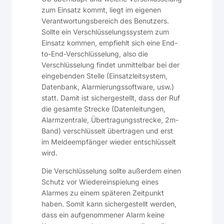
zum Einsatz kommt, liegt im eigenen
Verantwortungsbereich des Benutzers.
Sollte ein Verschlüsselungssystem zum
Einsatz kommen, empfiehlt sich eine End-
to-End-Verschlüsselung, also die
Verschlüsselung findet unmittelbar bei der
eingebenden Stelle (Einsatzleitsystem,
Datenbank, Alarmierungssoftware, usw.)
statt. Damit ist sichergestellt, dass der Ruf
die gesamte Strecke (Datenleitungen,
Alarmzentrale, Übertragungsstrecke, 2m-
Band) verschlüsselt übertragen und erst
im Meldeempfänger wieder entschlüsselt
wird.
Die Verschlüsselung sollte außerdem einen
Schutz vor Wiedereinspielung eines
Alarmes zu einem späteren Zeitpunkt
haben. Somit kann sichergestellt werden,
dass ein aufgenommener Alarm keine