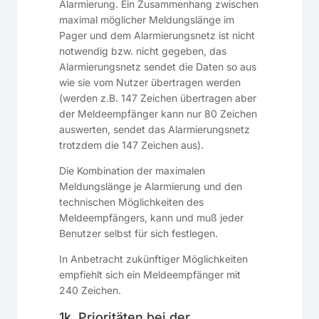
Alarmierung. Ein Zusammenhang zwischen
maximal möglicher Meldungslänge im
Pager und dem Alarmierungsnetz ist nicht
notwendig bzw. nicht gegeben, das
Alarmierungsnetz sendet die Daten so aus
wie sie vom Nutzer übertragen werden
(werden z.B. 147 Zeichen übertragen aber
der Meldeempfänger kann nur 80 Zeichen
auswerten, sendet das Alarmierungsnetz
trotzdem die 147 Zeichen aus).
Die Kombination der maximalen
Meldungslänge je Alarmierung und den
technischen Möglichkeiten des
Meldeempfängers, kann und muß jeder
Benutzer selbst für sich festlegen.
In Anbetracht zukünftiger Möglichkeiten
empfiehlt sich ein Meldeempfänger mit
240 Zeichen.
1k. Prioritäten bei der