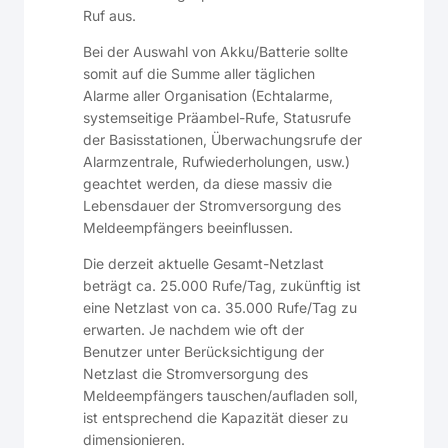
Ruf aus.
Bei der Auswahl von Akku/Batterie sollte
somit auf die Summe aller täglichen
Alarme aller Organisation (Echtalarme,
systemseitige Präambel-Rufe, Statusrufe
der Basisstationen, Überwachungsrufe der
Alarmzentrale, Rufwiederholungen, usw.)
geachtet werden, da diese massiv die
Lebensdauer der Stromversorgung des
Meldeempfängers beeinflussen.
Die derzeit aktuelle Gesamt-Netzlast
beträgt ca. 25.000 Rufe/Tag, zukünftig ist
eine Netzlast von ca. 35.000 Rufe/Tag zu
erwarten. Je nachdem wie oft der
Benutzer unter Berücksichtigung der
Netzlast die Stromversorgung des
Meldeempfängers tauschen/aufladen soll,
ist entsprechend die Kapazität dieser zu
dimensionieren.