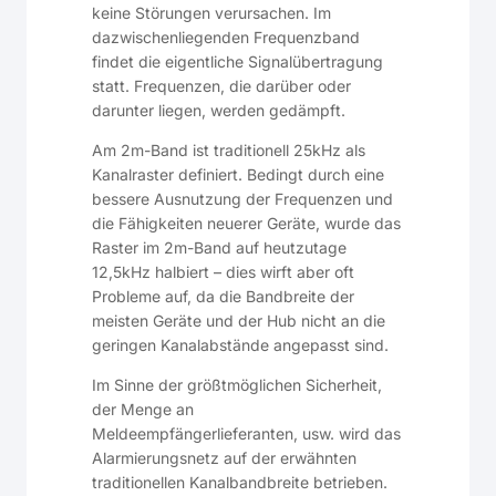
keine Störungen verursachen. Im
dazwischenliegenden Frequenzband
findet die eigentliche Signalübertragung
statt. Frequenzen, die darüber oder
darunter liegen, werden gedämpft.
Am 2m-Band ist traditionell 25kHz als
Kanalraster definiert. Bedingt durch eine
bessere Ausnutzung der Frequenzen und
die Fähigkeiten neuerer Geräte, wurde das
Raster im 2m-Band auf heutzutage
12,5kHz halbiert – dies wirft aber oft
Probleme auf, da die Bandbreite der
meisten Geräte und der Hub nicht an die
geringen Kanalabstände angepasst sind.
Im Sinne der größtmöglichen Sicherheit,
der Menge an
Meldeempfängerlieferanten, usw. wird das
Alarmierungsnetz auf der erwähnten
traditionellen Kanalbandbreite betrieben.