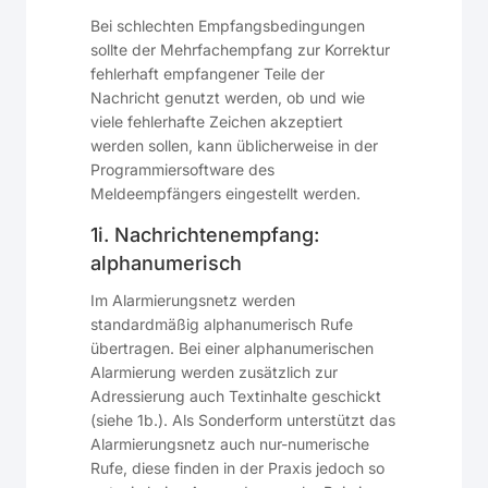
Bei schlechten Empfangsbedingungen
sollte der Mehrfachempfang zur Korrektur
fehlerhaft empfangener Teile der
Nachricht genutzt werden, ob und wie
viele fehlerhafte Zeichen akzeptiert
werden sollen, kann üblicherweise in der
Programmiersoftware des
Meldeempfängers eingestellt werden.
1i. Nachrichtenempfang:
alphanumerisch
Im Alarmierungsnetz werden
standardmäßig alphanumerisch Rufe
übertragen. Bei einer alphanumerischen
Alarmierung werden zusätzlich zur
Adressierung auch Textinhalte geschickt
(siehe 1b.). Als Sonderform unterstützt das
Alarmierungsnetz auch nur-numerische
Rufe, diese finden in der Praxis jedoch so