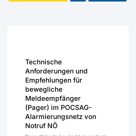
Technische
Anforderungen und
Empfehlungen für
bewegliche
Meldeempfänger
(Pager) im POCSAG-
Alarmierungsnetz von
Notruf NÖ