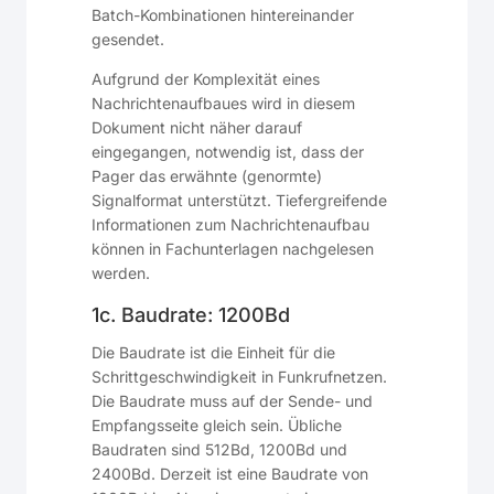
Batch-Kombinationen hintereinander
gesendet.
Aufgrund der Komplexität eines
Nachrichtenaufbaues wird in diesem
Dokument nicht näher darauf
eingegangen, notwendig ist, dass der
Pager das erwähnte (genormte)
Signalformat unterstützt. Tiefergreifende
Informationen zum Nachrichtenaufbau
können in Fachunterlagen nachgelesen
werden.
1c. Baudrate: 1200Bd
Die Baudrate ist die Einheit für die
Schrittgeschwindigkeit in Funkrufnetzen.
Die Baudrate muss auf der Sende- und
Empfangsseite gleich sein. Übliche
Baudraten sind 512Bd, 1200Bd und
2400Bd. Derzeit ist eine Baudrate von