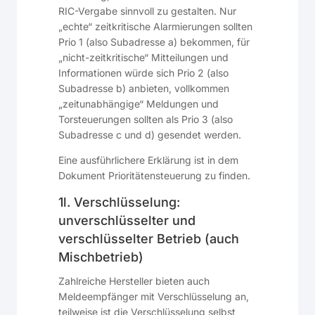
RIC-Vergabe sinnvoll zu gestalten. Nur
„echte“ zeitkritische Alarmierungen sollten
Prio 1 (also Subadresse a) bekommen, für
„nicht-zeitkritische“ Mitteilungen und
Informationen würde sich Prio 2 (also
Subadresse b) anbieten, vollkommen
„zeitunabhängige“ Meldungen und
Torsteuerungen sollten als Prio 3 (also
Subadresse c und d) gesendet werden.
Eine ausführlichere Erklärung ist in dem
Dokument Prioritätensteuerung zu finden.
1l. Verschlüsselung:
unverschlüsselter und
verschlüsselter Betrieb (auch
Mischbetrieb)
Zahlreiche Hersteller bieten auch
Meldeempfänger mit Verschlüsselung an,
teilweise ist die Verschlüsselung selbst