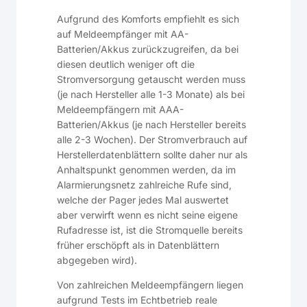
Aufgrund des Komforts empfiehlt es sich
auf Meldeempfänger mit AA-
Batterien/Akkus zurückzugreifen, da bei
diesen deutlich weniger oft die
Stromversorgung getauscht werden muss
(je nach Hersteller alle 1-3 Monate) als bei
Meldeempfängern mit AAA-
Batterien/Akkus (je nach Hersteller bereits
alle 2-3 Wochen). Der Stromverbrauch auf
Herstellerdatenblättern sollte daher nur als
Anhaltspunkt genommen werden, da im
Alarmierungsnetz zahlreiche Rufe sind,
welche der Pager jedes Mal auswertet
aber verwirft wenn es nicht seine eigene
Rufadresse ist, ist die Stromquelle bereits
früher erschöpft als in Datenblättern
abgegeben wird).
Von zahlreichen Meldeempfängern liegen
aufgrund Tests im Echtbetrieb reale