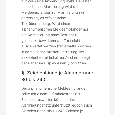
gut wie keine Anwendung mehr. Bei einer
numerischen Alarmierung wird der
Meldeempfänger zur Alarmierung nur
adressiert, es erfolgt keine
Textübermittlung. Wird einem
alphanumerischen Meldeempfänger nur
die Adressierung ohne Textinhalt
geschickt bzw. kann der Text nicht
ausgewertet werden (fehlerhafte Zeichen
in Kombination mit der Einstellung der
akzeptierten fehlerhaften Zeichen), zeigt
der Pager im Display einen „Tonruf“ an.
1j. Zeichenlänge je Alarmierung:
80 bis 240
Der alphanumerische Meldeempfänger
sollte mit einem Ruf mindestens 80
Zeichen auswerten können, das
Alarmierungsnetz unterstützt jedoch auch
Alarmierungen bis zu 240 Zeichen je