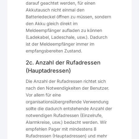
darauf geachtet werden, für einen
Akkutausch nicht einmal den
Batteriedeckel öffnen zu müssen, sondern
den Akku gleich direkt im
Meldeempfänger aufladen zu können
(Ladekabel, Ladeschale, usw.). Dadurch
ist der Meldeempfänger immer im
empfangsbereiten Zustand.
2c. Anzahl der Rufadressen
(Hauptadressen)
Die Anzahl der Rufadressen richtet sich
nach den Notwendigkeiten der Benutzer.
Vor allem für eine
organisationsübergreifende Verwendung
sollte die dadurch entstehende Anzahl der
notwendigen Rufadressen (Einzelrufe,
Alarmkreise, usw.) bedacht werden. Wir
empfehlen Pager mit mindestens 8
Rufadressen (Hauptadressen) und mehr