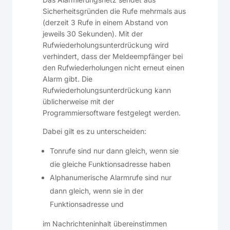
Sicherheitsgründen die Rufe mehrmals aus
(derzeit 3 Rufe in einem Abstand von
jeweils 30 Sekunden). Mit der
Rufwiederholungsunterdrückung wird
verhindert, dass der Meldeempfänger bei
den Rufwiederholungen nicht erneut einen
Alarm gibt. Die
Rufwiederholungsunterdrückung kann
üblicherweise mit der
Programmiersoftware festgelegt werden.
Dabei gilt es zu unterscheiden:
Tonrufe sind nur dann gleich, wenn sie
die gleiche Funktionsadresse haben
Alphanumerische Alarmrufe sind nur
dann gleich, wenn sie in der
Funktionsadresse und
im Nachrichteninhalt übereinstimmen