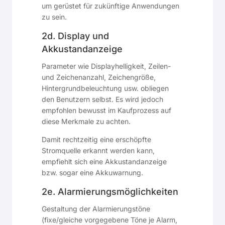
um gerüstet für zukünftige Anwendungen
zu sein.
2d. Display und
Akkustandanzeige
Parameter wie Displayhelligkeit, Zeilen-
und Zeichenanzahl, Zeichengröße,
Hintergrundbeleuchtung usw. obliegen
den Benutzern selbst. Es wird jedoch
empfohlen bewusst im Kaufprozess auf
diese Merkmale zu achten.
Damit rechtzeitig eine erschöpfte
Stromquelle erkannt werden kann,
empfiehlt sich eine Akkustandanzeige
bzw. sogar eine Akkuwarnung.
2e. Alarmierungsmöglichkeiten
Gestaltung der Alarmierungstöne
(fixe/gleiche vorgegebene Töne je Alarm,