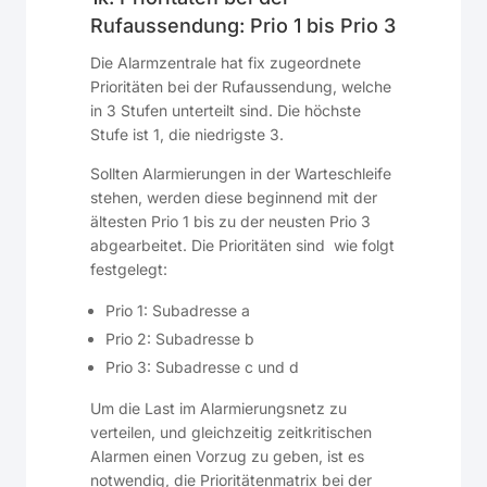
Rufaussendung: Prio 1 bis Prio 3
Die Alarmzentrale hat fix zugeordnete
Prioritäten bei der Rufaussendung, welche
in 3 Stufen unterteilt sind. Die höchste
Stufe ist 1, die niedrigste 3.
Sollten Alarmierungen in der Warteschleife
stehen, werden diese beginnend mit der
ältesten Prio 1 bis zu der neusten Prio 3
abgearbeitet. Die Prioritäten sind wie folgt
festgelegt:
Prio 1: Subadresse a
Prio 2: Subadresse b
Prio 3: Subadresse c und d
Um die Last im Alarmierungsnetz zu
verteilen, und gleichzeitig zeitkritischen
Alarmen einen Vorzug zu geben, ist es
notwendig, die Prioritätenmatrix bei der