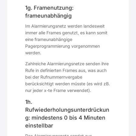
1g. Framenutzung:
frameunabhängig
Im Alarmierungsnetz werden landesweit
immer alle Frames genutzt, es kann somit
eine frameunabhängige
Pagerprogrammierung vorgenommen
werden.
Zahlreiche Alarmierungsnetze senden ihre
Rufe in definierten Frames aus, was auch
bei der Rufnummernvergabe
berücksichtigt werden müsste (es wird zB.
nur jeder x-te Frame verwendet).
1h.
Rufwiederholungsunterdrückun
g: mindestens 0 bis 4 Minuten
einstellbar
Das Alarmierungsnetz sendet aus