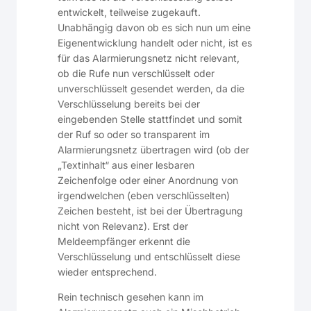
entwickelt, teilweise zugekauft.
Unabhängig davon ob es sich nun um eine
Eigenentwicklung handelt oder nicht, ist es
für das Alarmierungsnetz nicht relevant,
ob die Rufe nun verschlüsselt oder
unverschlüsselt gesendet werden, da die
Verschlüsselung bereits bei der
eingebenden Stelle stattfindet und somit
der Ruf so oder so transparent im
Alarmierungsnetz übertragen wird (ob der
„Textinhalt“ aus einer lesbaren
Zeichenfolge oder einer Anordnung von
irgendwelchen (eben verschlüsselten)
Zeichen besteht, ist bei der Übertragung
nicht von Relevanz). Erst der
Meldeempfänger erkennt die
Verschlüsselung und entschlüsselt diese
wieder entsprechend.
Rein technisch gesehen kann im