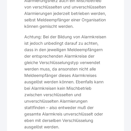
Alarmierungsnetz auch ein Mischbetrieb
von verschlüsselten und unverschlüsselten
Alarmierungen jederzeit betrieben werden,
selbst Meldeempfänger einer Organisation
können gemischt werden.
Achtung: Bei der Bildung von Alarmkreisen
ist jedoch unbedingt darauf zu achten,
dass in den jeweiligen Meldeempfängern
der entsprechenden Alarmkreise der
gleiche Verschlüsselungstyp verwendet
werden muss, da ansonsten nicht alle
Meldeempfänger dieses Alarmkreises
ausgelöst werden können. Ebenfalls kann
bei Alarmkreisen kein Mischbetrieb
zwischen verschlüsselten und
unverschlüsselten Alarmierungen
stattfinden – also entweder muß der
gesamte Alarmkreis unverschlüsselt oder
eben mit derselben Verschlüsselung
ausgelöst werden.