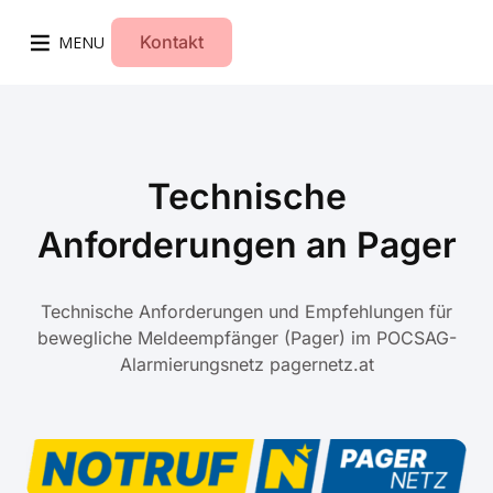
Kontakt
MENU
Technische
Anforderungen an Pager
Technische Anforderungen und Empfehlungen für
bewegliche Meldeempfänger (Pager) im POCSAG-
Alarmierungsnetz pagernetz.at