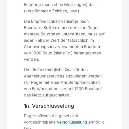
Empfang (auch ohne Messungen) dar
(verstümmelte Zeichen, usw.).
Die Empfindlichkeit variiert je nach
Baudrate. Sollte ein und derselbe Pager
mehrere Baudraten unterstützen, muss auf
jeden Fall der Wert der tatsächlich im
Alarmierungsnetz verwendeten Baudrate
von 1200 Baud (siehe 1c.) herangezogen
werden.
Um die bestmögliche Qualität des
Alarmierungsservices anzubieten werden
nur Pager mit einer Anrufempfindlichkeit
von 5µV/m und besser bei 1200 Baud auf
das Netz aufgeschalten.
1n. Verschlüsselung
Pager müssen die gesetzlich
vorgeschriebene
Verschlüsselung
ermöglic
hen