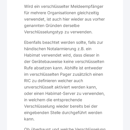
Wird ein verschlüsselter Meldeempfänger
für mehrere Organisationen gleichzeitig
verwendet, ist auch hier wieder aus vorher
genannten Gründen derselbe
Verschlüsselungstyp zu verwenden.
Ebenfalls beachtet werden sollte, falls zur
händischen Notalarmierung z.B. ein
Habimat verwendet wird, dass dieser in
der Gerätebauweise keine verschlüsselten
Rufe absetzen kann. Abhilfe ist entweder
im verschlüsselten Pager zusätzlich einen
RIC zu definieren welcher auch
unverschlüsselt aktiviert werden kann,
oder einen Habimat-Server zu verwenden,
in welchem die entsprechende
Verschlüsselung wieder bereits bei der
eingebenden Stelle durchgeführt werden
kann.
Ob überhaupt und welche Verschlüsselung