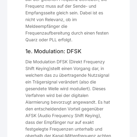
Frequenz muss auf der Sende- und
Empfangsseite gleich sein. Dabei ist es
nicht von Relevanz, ob im
Meldeempfänger die
Frequenzaufbereitung durch einen festen
Quarz oder PLL erfolgt.
1e. Modulation: DFSK
Die Modulation DFSK (Direkt Frequenzy
Shift Keying)stellt einen Vorgang dar, in
welchem das zu übertragende Nutzsignal
ein Trägersignal verändert (also die
gesendete Welle wird moduliert). Dieses
Verfahren wird bei der digitalen
Alarmierung bevorzugt angewandt. Es hat
den entscheidenden Vorteil gegenüber
AFSK (Audio Frequency Shift Keying),
dass der Empfänger nur auf exakt
festgelegte Frequenzen unterhalb und
oberhalb der Kanal-Mittenfrequenz achten